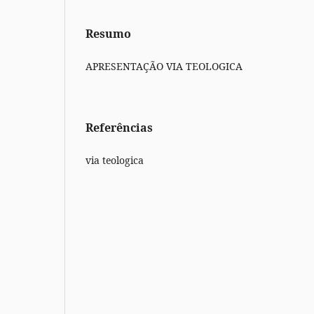
Resumo
APRESENTAÇÃO VIA TEOLOGICA
Referências
via teologica