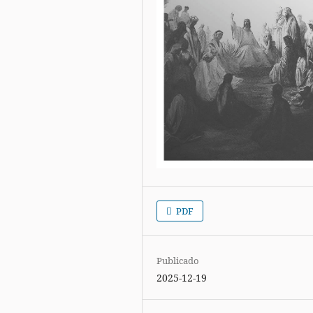
PDF
Publicado
2025-12-19