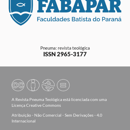
Pneuma: revista teológica
ISSN 2965-3177
A Revista Pneuma Teológica está licenciada com uma
Licença Creative Commons
Atribuição - Não Comercial - Sem Derivações - 4.0
Internacional