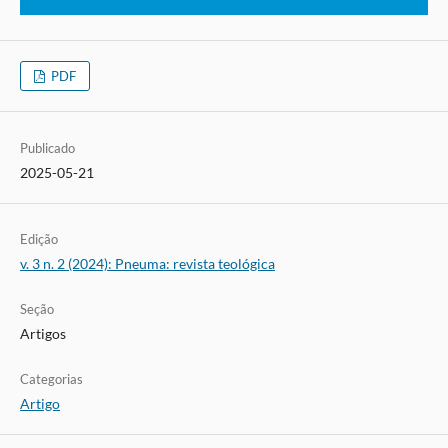
PDF
Publicado
2025-05-21
Edição
v. 3 n. 2 (2024): Pneuma: revista teológica
Seção
Artigos
Categorias
Artigo