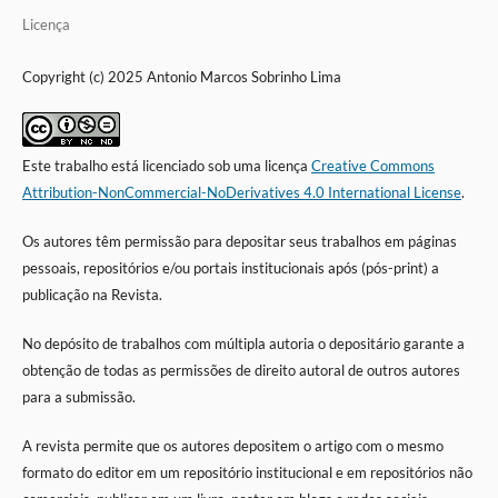
Licença
Copyright (c) 2025 Antonio Marcos Sobrinho Lima
Este trabalho está licenciado sob uma licença
Creative Commons
Attribution-NonCommercial-NoDerivatives 4.0 International License
.
Os autores têm permissão para depositar seus trabalhos em páginas
pessoais, repositórios e/ou portais institucionais após (
pós-print)
a
publicação na Revista.
No depósito de trabalhos com múltipla autoria o depositário garante a
obtenção de todas as permissões de direito autoral de outros autores
para a submissão.
A revista permite que os autores depositem o artigo com o mesmo
formato do editor em um repositório institucional e em repositórios não