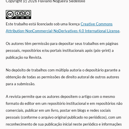
Copyright (c) 2026 Flaviano Nogueira Siedeliske
Este trabalho está licenciado sob uma licença
Creative Commons
Attribution-NonCommercial-NoDerivatives 4.0 International License
.
Os autores têm permissão para depositar seus trabalhos em páginas
pessoais, repositórios e/ou portais institucionais após (
pós-print)
a
publicação na Revista.
No depósito de trabalhos com múltipla autoria o depositário garante a
obtenção de todas as permissões de direito autoral de outros autores
para a submissão.
A revista permite que os autores depositem o artigo com o mesmo
formato do editor em um repositório institucional e em repositórios não
comerciais, publicar em um livro, postar em blogs e redes sociais
pessoais (conforme o arquivo original publicado no periódicos), com um
reconhecimento de sua publicação inicial neste periódico e informações