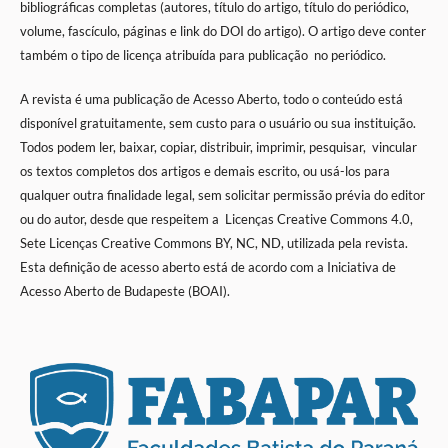
bibliográficas completas (autores, título do artigo, título do periódico,
volume, fascículo, páginas e link do DOI do artigo). O artigo deve conter
também o tipo de licença atribuída para publicação no periódico.
A revista é uma publicação de Acesso Aberto, todo o conteúdo está
disponível gratuitamente, sem custo para o usuário ou sua instituição.
Todos podem ler, baixar, copiar, distribuir, imprimir, pesquisar, vincular
os textos completos dos artigos e demais escrito, ou usá-los para
qualquer outra finalidade legal, sem solicitar permissão prévia do editor
ou do autor, desde que respeitem a
Licenças Creative Commons 4.0,
Sete Licenças Creative Commons BY, NC, ND,
utilizada pela revista.
Esta definição de acesso aberto está de acordo com a Iniciativa de
Acesso Aberto de Budapeste (BOAI).