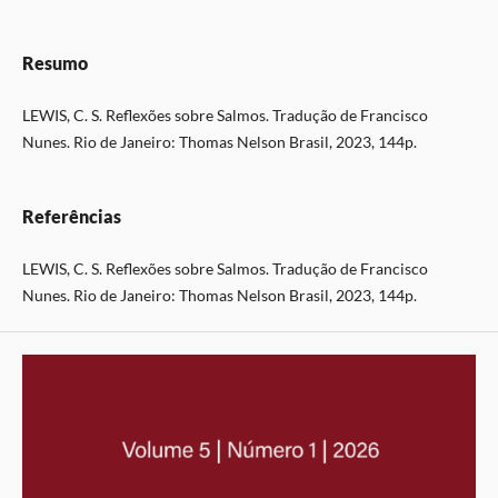
Resumo
LEWIS, C. S. Reflexões sobre Salmos. Tradução de Francisco
Nunes. Rio de Janeiro: Thomas Nelson Brasil, 2023, 144p.
Referências
LEWIS, C. S. Reflexões sobre Salmos. Tradução de Francisco
Nunes. Rio de Janeiro: Thomas Nelson Brasil, 2023, 144p.