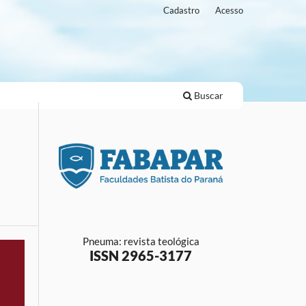
Cadastro
Acesso
Buscar
Pneuma: revista teológica
ISSN 2965-3177