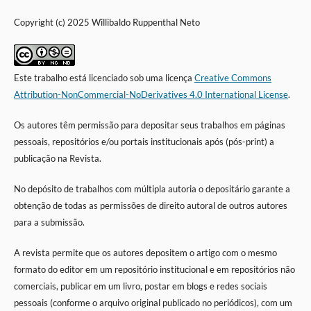
Copyright (c) 2025 Willibaldo Ruppenthal Neto
Este trabalho está licenciado sob uma licença
Creative Commons
Attribution-NonCommercial-NoDerivatives 4.0 International License
.
Os autores têm permissão para depositar seus trabalhos em páginas
pessoais, repositórios e/ou portais institucionais após (
pós-print)
a
publicação na Revista.
No depósito de trabalhos com múltipla autoria o depositário garante a
obtenção de todas as permissões de direito autoral de outros autores
para a submissão.
A revista permite que os autores depositem o artigo com o mesmo
formato do editor em um repositório institucional e em repositórios não
comerciais, publicar em um livro, postar em blogs e redes sociais
pessoais (conforme o arquivo original publicado no periódicos), com um