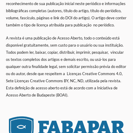
reconhecimento de sua publicação inicial neste periódico e informações
bibliográficas completas (autores, título do artigo, título do periódico,
volume, fascículo, páginas e link do DOI do artigo). O artigo deve conter
também o tipo de licença atribuída para publicação no periódico.
A revista é uma publicação de Acesso Aberto, todo o conteúdo está
disponível gratuitamente, sem custo para o usuário ou sua instituição.
Todos podem ler, baixar, copiar, distribuir, imprimir, pesquisar, vincular
os textos completos dos artigos e demais escrito, ou usá-los para
qualquer outra finalidade legal, sem solicitar permissão prévia do editor
ou do autor, desde que respeitem a
Licenças Creative Commons 4.0,
Sete Licenças Creative Commons BY, NC, ND,
utilizada pela revista.
Esta definição de acesso aberto está de acordo com a Iniciativa de
Acesso Aberto de Budapeste (BOAI).