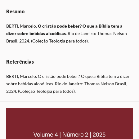
Resumo
BERTI, Marcelo.
O cristão pode beber? O que a Bíblia tem a
dizer sobre bebidas alcoólicas
. Rio de Janeiro: Thomas Nelson
Brasil, 2024. (Coleção Teologia para todos).
Referências
BERTI, Marcelo. O cristão pode beber? O que a Bíblia tem a dizer
sobre bebidas alcoólicas. Rio de Janeiro: Thomas Nelson Brasil,
2024. (Coleção Teologia para todos).