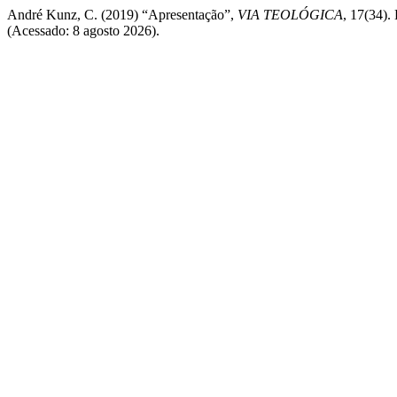
André Kunz, C. (2019) “Apresentação”,
VIA TEOLÓGICA
, 17(34).
(Acessado: 8 agosto 2026).