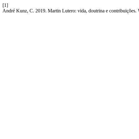
[1]
André Kunz, C. 2019. Martin Lutero: vida, doutrina e contribuições.