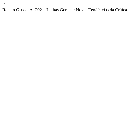
[1]
Renato Gusso, A. 2021. Linhas Gerais e Novas Tendências da Crític