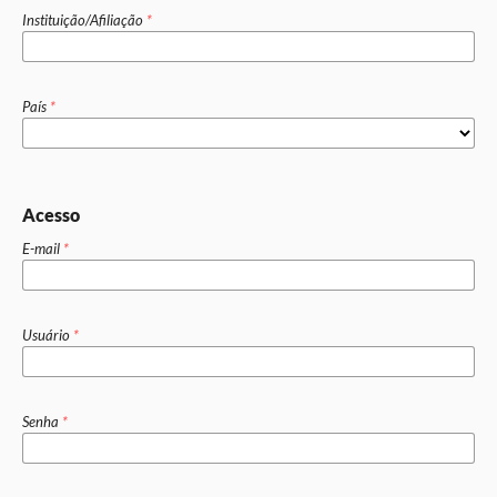
Instituição/Afiliação
*
País
*
Acesso
E-mail
*
Usuário
*
Senha
*