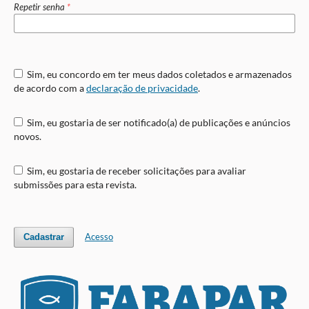
Repetir senha
*
Sim, eu concordo em ter meus dados coletados e armazenados
de acordo com a
declaração de privacidade
.
Sim, eu gostaria de ser notificado(a) de publicações e anúncios
novos.
Sim, eu gostaria de receber solicitações para avaliar
submissões para esta revista.
Acesso
Cadastrar