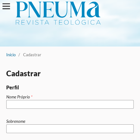
Início
/
Cadastrar
Cadastrar
Perfil
Nome Próprio
*
Sobrenome